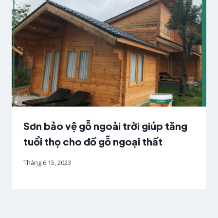
Sơn bảo vệ gỗ ngoài trời giúp tăng
tuổi thọ cho đồ gỗ ngoại thất
Tháng 6 15, 2023