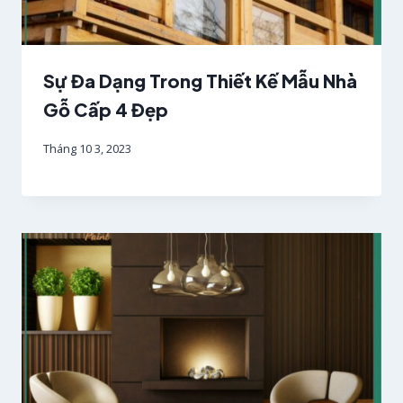
Sự Đa Dạng Trong Thiết Kế Mẫu Nhà
Gỗ Cấp 4 Đẹp
Tháng 10 3, 2023