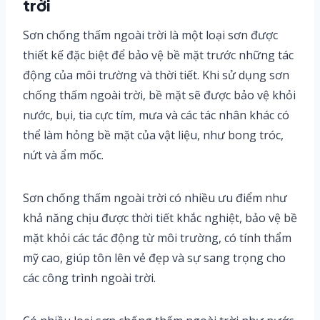
trời
Sơn chống thấm ngoài trời là một loại sơn được
thiết kế đặc biệt để bảo vệ bề mặt trước những tác
động của môi trường và thời tiết. Khi sử dụng sơn
chống thấm ngoài trời, bề mặt sẽ được bảo vệ khỏi
nước, bụi, tia cực tím, mưa và các tác nhân khác có
thể làm hỏng bề mặt của vật liệu, như bong tróc,
nứt và ẩm mốc.
Sơn chống thấm ngoài trời có nhiều ưu điểm như
khả năng chịu được thời tiết khắc nghiệt, bảo vệ bề
mặt khỏi các tác động từ môi trường, có tính thẩm
mỹ cao, giúp tôn lên vẻ đẹp và sự sang trọng cho
các công trình ngoài trời.