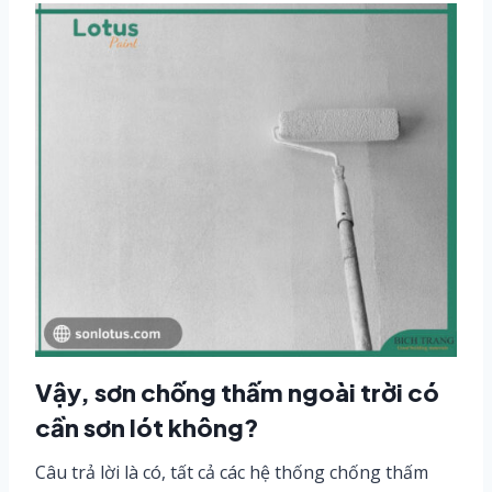
Vậy, sơn chống thấm ngoài trời có
cần sơn lót không?
Câu trả lời là có, tất cả các hệ thống chống thấm