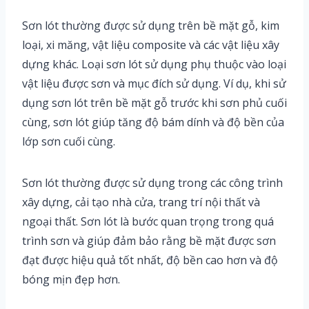
Sơn lót thường được sử dụng trên bề mặt gỗ, kim
loại, xi măng, vật liệu composite và các vật liệu xây
dựng khác. Loại sơn lót sử dụng phụ thuộc vào loại
vật liệu được sơn và mục đích sử dụng. Ví dụ, khi sử
dụng sơn lót trên bề mặt gỗ trước khi sơn phủ cuối
cùng, sơn lót giúp tăng độ bám dính và độ bền của
lớp sơn cuối cùng.
Sơn lót thường được sử dụng trong các công trình
xây dựng, cải tạo nhà cửa, trang trí nội thất và
ngoại thất. Sơn lót là bước quan trọng trong quá
trình sơn và giúp đảm bảo rằng bề mặt được sơn
đạt được hiệu quả tốt nhất, độ bền cao hơn và độ
bóng mịn đẹp hơn.