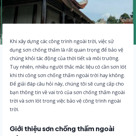
Khi xây dựng các công trình ngoài trời, việc sử
dụng sơn chống thấm là rất quan trọng để bảo vệ
chúng khỏi tác động của thời tiết và môi trường.
Tuy nhiên, nhiều người thắc mắc liệu có cần sơn lót
khi thi công sơn chống thấm ngoài trời hay không.
Để giải đáp câu hỏi này, chúng tôi sẽ cung cấp cho
bạn thông tin về vai trò của sơn chống thấm ngoài
trời và sơn lót trong việc bảo vệ công trình ngoài
trời.
Giới thiệu sơn chống thấm ngoài