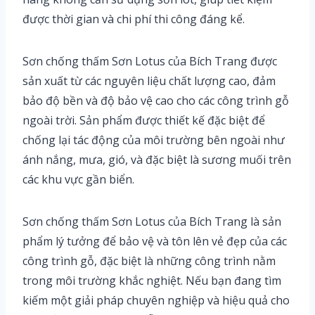
được thời gian và chi phí thi công đáng kể.
Sơn chống thấm Sơn Lotus của Bích Trang được
sản xuất từ các nguyên liệu chất lượng cao, đảm
bảo độ bền và độ bảo vệ cao cho các công trình gỗ
ngoài trời. Sản phẩm được thiết kế đặc biệt để
chống lại tác động của môi trường bên ngoài như
ánh nắng, mưa, gió, và đặc biệt là sương muối trên
các khu vực gần biển.
Sơn chống thấm Sơn Lotus của Bích Trang là sản
phẩm lý tưởng để bảo vệ và tôn lên vẻ đẹp của các
công trình gỗ, đặc biệt là những công trình nằm
trong môi trường khắc nghiệt. Nếu bạn đang tìm
kiếm một giải pháp chuyên nghiệp và hiệu quả cho