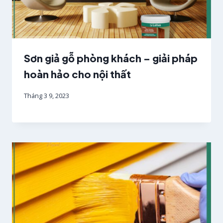
Sơn giả gỗ phòng khách – giải pháp
hoàn hảo cho nội thất
Tháng 3 9, 2023