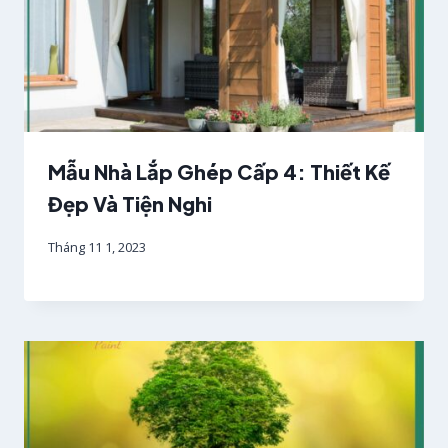
Mẫu Nhà Lắp Ghép Cấp 4: Thiết Kế
Đẹp Và Tiện Nghi
Tháng 11 1, 2023