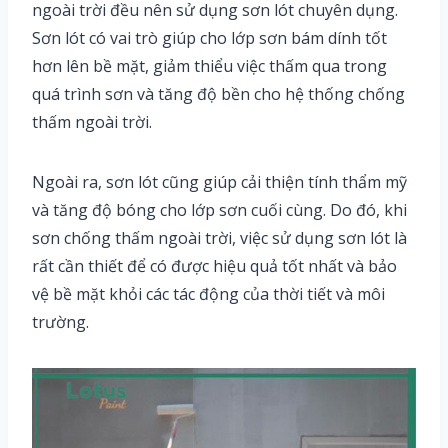
ngoài trời đều nên sử dụng sơn lót chuyên dụng.
Sơn lót có vai trò giúp cho lớp sơn bám dính tốt
hơn lên bề mặt, giảm thiểu việc thấm qua trong
quá trình sơn và tăng độ bền cho hệ thống chống
thấm ngoài trời.
Ngoài ra, sơn lót cũng giúp cải thiện tính thẩm mỹ
và tăng độ bóng cho lớp sơn cuối cùng. Do đó, khi
sơn chống thấm ngoài trời, việc sử dụng sơn lót là
rất cần thiết để có được hiệu quả tốt nhất và bảo
vệ bề mặt khỏi các tác động của thời tiết và môi
trường.