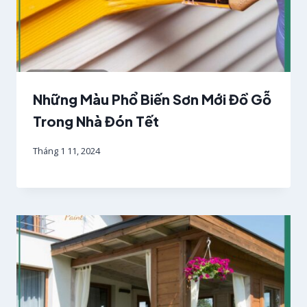
Những Màu Phổ Biến Sơn Mới Đồ Gỗ
Trong Nhà Đón Tết
Tháng 1 11, 2024