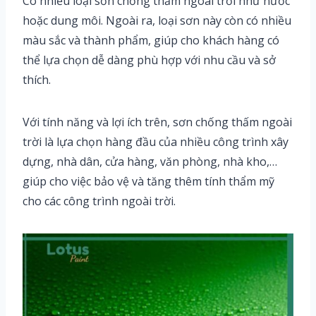
Có nhiều loại sơn chống thấm ngoài trời như nước
hoặc dung môi. Ngoài ra, loại sơn này còn có nhiều
màu sắc và thành phẩm, giúp cho khách hàng có
thể lựa chọn dễ dàng phù hợp với nhu cầu và sở
thích.
Với tính năng và lợi ích trên, sơn chống thấm ngoài
trời là lựa chọn hàng đầu của nhiều công trình xây
dựng, nhà dân, cửa hàng, văn phòng, nhà kho,…
giúp cho việc bảo vệ và tăng thêm tính thẩm mỹ
cho các công trình ngoài trời.