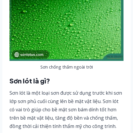
Sơn chống thấm ngoài trời
Sơn lót là gì?
Sơn lót là một loại sơn được sử dụng trước khi sơn
lớp sơn phủ cuối cùng lên bề mặt vật liệu. Sơn lót
có vai trò giúp cho bề mặt sơn bám dính tốt hơn
trên bề mặt vật liệu, tăng độ bền và chống thấm,
đồng thời cải thiện tính thẩm mỹ cho công trình.