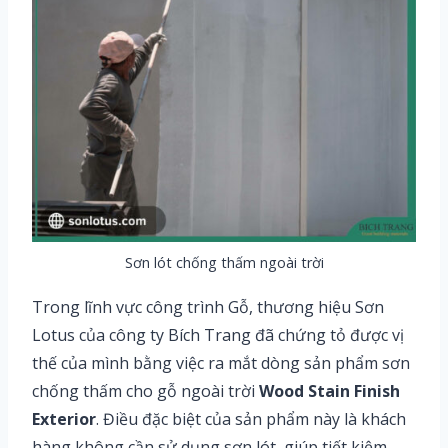
Sơn lót chống thấm ngoài trời
Trong lĩnh vực công trình Gỗ, thương hiệu Sơn
Lotus của công ty Bích Trang đã chứng tỏ được vị
thế của mình bằng việc ra mắt dòng sản phẩm sơn
chống thấm cho gỗ ngoài trời
Wood Stain Finish
Exterior
. Điều đặc biệt của sản phẩm này là khách
hàng không cần sử dụng sơn lót, giúp tiết kiệm