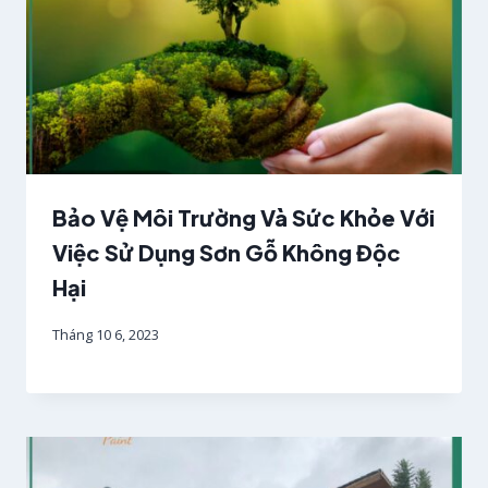
Bảo Vệ Môi Trường Và Sức Khỏe Với
Việc Sử Dụng Sơn Gỗ Không Độc
Hại
Tháng 10 6, 2023