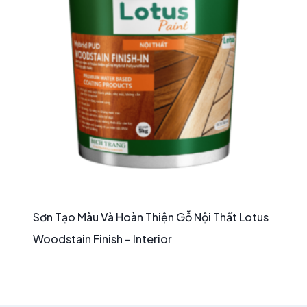
Sơn Tạo Màu Và Hoàn Thiện Gỗ Nội Thất Lotus
Woodstain Finish – Interior