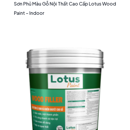
Sơn Phủ Màu Gỗ Nội Thất Cao Cấp Lotus Wood
Paint – Indoor