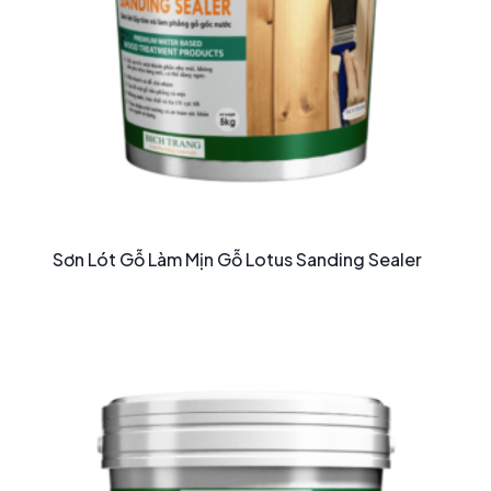
Sơn Lót Gỗ Làm Mịn Gỗ Lotus Sanding Sealer