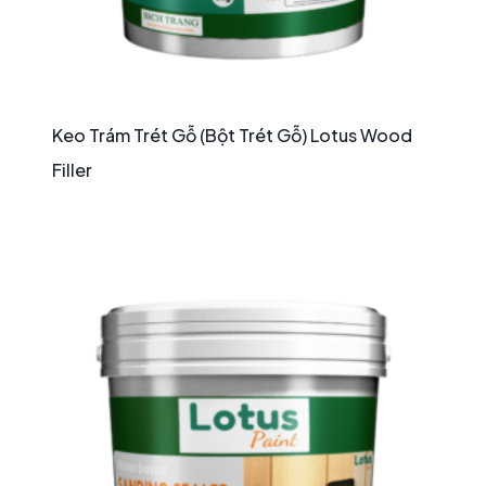
Keo Trám Trét Gỗ (Bột Trét Gỗ) Lotus Wood
Filler