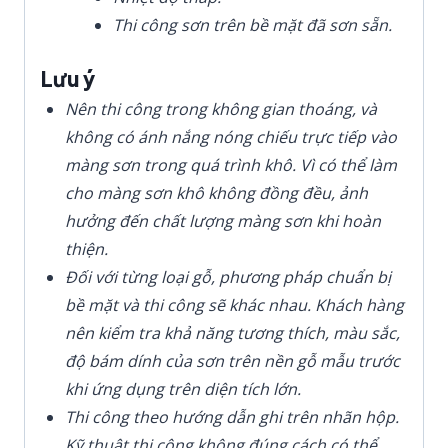
Thi công sơn trên bề mặt đã sơn sẵn.
Lưu ý
Nên thi công trong không gian thoáng, và
không có ánh nắng nóng chiếu trực tiếp vào
màng sơn trong quá trình khô. Vì có thể làm
cho màng sơn khô không đồng đều, ảnh
hưởng đến chất lượng màng sơn khi hoàn
thiện.
Đối với từng loại gỗ, phương pháp chuẩn bị
bề mặt và thi công sẽ khác nhau. Khách hàng
nên kiểm tra khả năng tương thích, màu sắc,
độ bám dính của sơn trên nền gỗ mẫu trước
khi ứng dụng trên diện tích lớn.
Thi công theo hướng dẫn ghi trên nhãn hộp.
Kỹ thuật thi công không đúng cách có thể