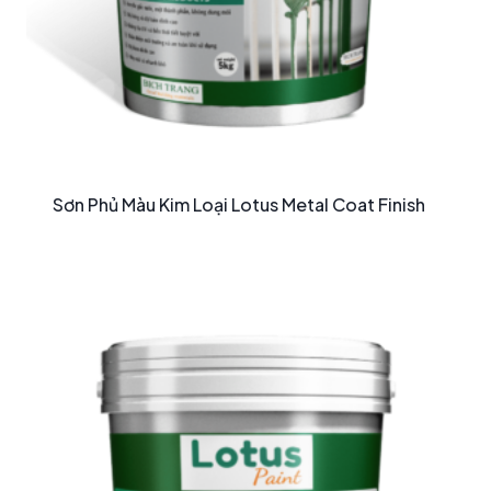
Sơn Phủ Màu Kim Loại Lotus Metal Coat Finish