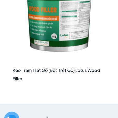
Keo Trám Trét Gỗ (Bột Trét Gỗ) Lotus Wood
Filler