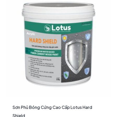
Sơn Phủ Bóng Cứng Cao Cấp Lotus Hard
Shield