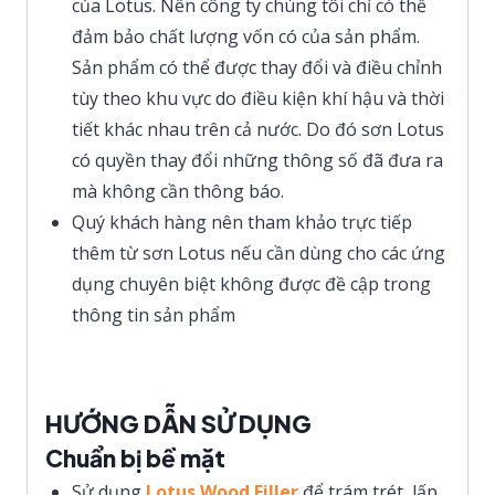
của Lotus. Nên công ty chúng tôi chỉ có thể
đảm bảo chất lượng vốn có của sản phẩm.
Sản phẩm có thể được thay đổi và điều chỉnh
tùy theo khu vực do điều kiện khí hậu và thời
tiết khác nhau trên cả nước. Do đó sơn Lotus
có quyền thay đổi những thông số đã đưa ra
mà không cần thông báo.
Quý khách hàng nên tham khảo trực tiếp
thêm từ sơn Lotus nếu cần dùng cho các ứng
dụng chuyên biệt không được đề cập trong
thông tin sản phẩm
HƯỚNG DẪN SỬ DỤNG
Chuẩn bị bề mặt
Sử dụng
Lotus Wood Filler
để trám trét, lấp