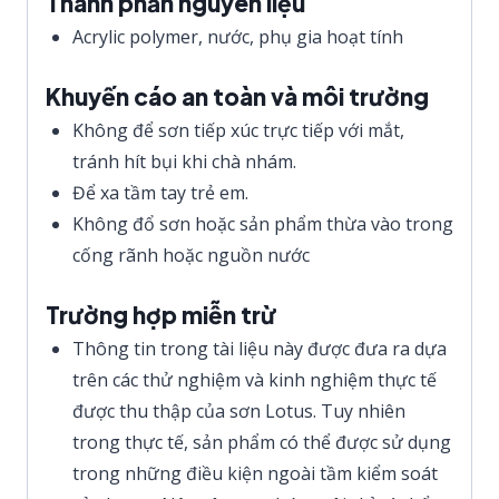
Thành phần nguyên liệu
Acrylic polymer, nước, phụ gia hoạt tính
Khuyến cáo an toàn và môi trường
Không để sơn tiếp xúc trực tiếp với mắt,
tránh hít bụi khi chà nhám.
Để xa tầm tay trẻ em.
Không đổ sơn hoặc sản phẩm thừa vào trong
cống rãnh hoặc nguồn nước
Trường hợp miễn trừ
Thông tin trong tài liệu này được đưa ra dựa
trên các thử nghiệm và kinh nghiệm thực tế
được thu thập của sơn Lotus. Tuy nhiên
trong thực tế, sản phẩm có thể được sử dụng
trong những điều kiện ngoài tầm kiểm soát