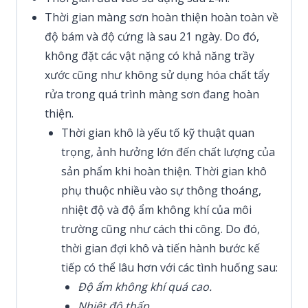
Thời gian màng sơn hoàn thiện hoàn toàn về
độ bám và độ cứng là sau 21 ngày. Do đó,
không đặt các vật nặng có khả năng trầy
xước cũng như không sử dụng hóa chất tẩy
rửa trong quá trình màng sơn đang hoàn
thiện.
Thời gian khô là yếu tố kỹ thuật quan
trọng, ảnh hưởng lớn đến chất lượng của
sản phẩm khi hoàn thiện. Thời gian khô
phụ thuộc nhiều vào sự thông thoáng,
nhiệt độ và độ ẩm không khí của môi
trường cũng như cách thi công. Do đó,
thời gian đợi khô và tiến hành bước kế
tiếp có thể lâu hơn với các tình huống sau:
Độ ẩm không khí quá cao.
Nhiệt độ thấp.