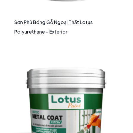
Sơn Phủ Bóng Gỗ Ngoại Thất Lotus
Polyurethane – Exterior