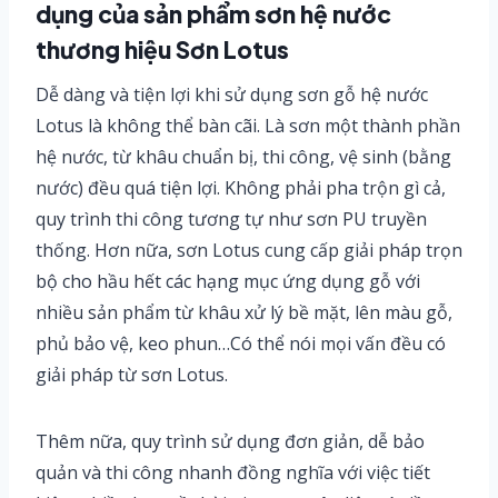
dụng của sản phẩm sơn hệ nước
thương hiệu Sơn Lotus
Dễ dàng và tiện lợi khi sử dụng sơn gỗ hệ nước
Lotus là không thể bàn cãi. Là sơn một thành phần
hệ nước, từ khâu chuẩn bị, thi công, vệ sinh (bằng
nước) đều quá tiện lợi. Không phải pha trộn gì cả,
quy trình thi công tương tự như sơn PU truyền
thống. Hơn nữa, sơn Lotus cung cấp giải pháp trọn
bộ cho hầu hết các hạng mục ứng dụng gỗ với
nhiều sản phẩm từ khâu xử lý bề mặt, lên màu gỗ,
phủ bảo vệ, keo phun…Có thể nói mọi vấn đều có
giải pháp từ sơn Lotus.
Thêm nữa, quy trình sử dụng đơn giản, dễ bảo
quản và thi công nhanh đồng nghĩa với việc tiết