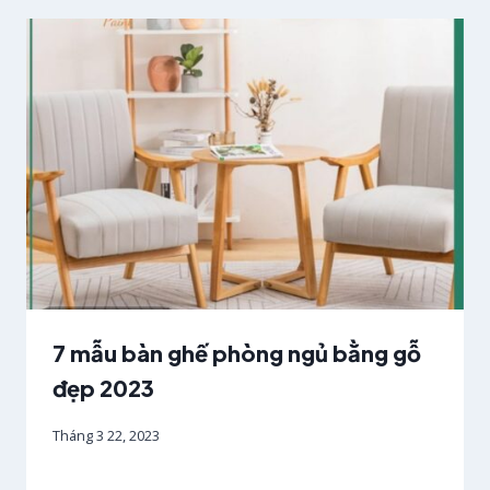
7 mẫu bàn ghế phòng ngủ bằng gỗ
đẹp 2023
Tháng 3 22, 2023