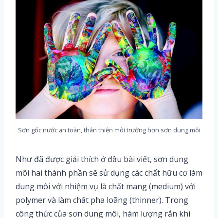
Sơn gốc nước an toàn, thân thiện môi trường hơn sơn dung môi
Như đã được giải thích ở đầu bài viết, sơn dung
môi hai thành phần sẽ sử dụng các chất hữu cơ làm
dung môi với nhiệm vụ là chất mang (medium) với
polymer và làm chất pha loãng (thinner). Trong
công thức của sơn dung môi, hàm lượng rắn khi