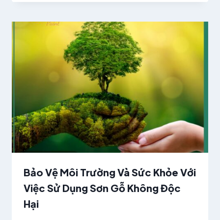
Bảo Vệ Môi Trường Và Sức Khỏe Với
Việc Sử Dụng Sơn Gỗ Không Độc
Hại