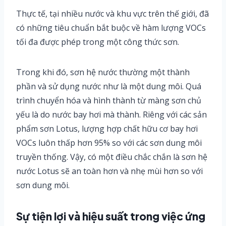
Thực tế, tại nhiều nước và khu vực trên thế giới, đã
có những tiêu chuẩn bắt buộc về hàm lượng VOCs
tối đa được phép trong một công thức sơn.
Trong khi đó, sơn hệ nước thường một thành
phần và sử dụng nước như là một dung môi. Quá
trình chuyển hóa và hình thành từ màng sơn chủ
yếu là do nước bay hơi mà thành. Riêng với các sản
phẩm sơn Lotus, lượng hợp chất hữu cơ bay hơi
VOCs luôn thấp hơn 95% so với các sơn dung môi
truyền thống. Vậy, có một điều chắc chắn là sơn hệ
nước Lotus sẽ an toàn hơn và nhẹ mùi hơn so với
sơn dung môi.
Sự tiện lợi và hiệu suất trong việc ứng