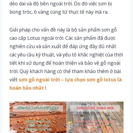
dẻo dai và độ bền ngoài trời. Do đó việc sơn bị
bong tróc, ô vàng cùng từ thực tế này mà ra.
Giải pháp cho vấn đề này là bộ sản phẩm sơn gỗ
cao cấp Lotus ngoài trời. Các sản phẩm đã được
nghiên cứu và sản xuất để đáp ứng đầy đủ nhất
các yêu cầu kỹ thuật, và yếu tố khắc nghiệt của thời
tiết khi sử dụng để hoàn thiện và bảo vệ gỗ ngoài
trời. Quý khách hàng có thể tham khảo thêm ở bài
viết
sơn gỗ ngoài trời – lựa chọn sơn gỗ lotus là
hoàn hảo nhất
!