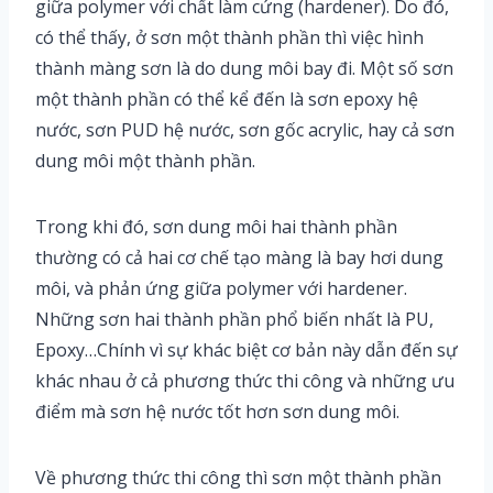
giữa polymer với chất làm cứng (hardener). Do đó,
có thể thấy, ở sơn một thành phần thì việc hình
thành màng sơn là do dung môi bay đi. Một số sơn
một thành phần có thể kể đến là sơn epoxy hệ
nước, sơn PUD hệ nước, sơn gốc acrylic, hay cả sơn
dung môi một thành phần.
Trong khi đó, sơn dung môi hai thành phần
thường có cả hai cơ chế tạo màng là bay hơi dung
môi, và phản ứng giữa polymer với hardener.
Những sơn hai thành phần phổ biến nhất là PU,
Epoxy…Chính vì sự khác biệt cơ bản này dẫn đến sự
khác nhau ở cả phương thức thi công và những ưu
điểm mà sơn hệ nước tốt hơn sơn dung môi.
Về phương thức thi công thì sơn một thành phần