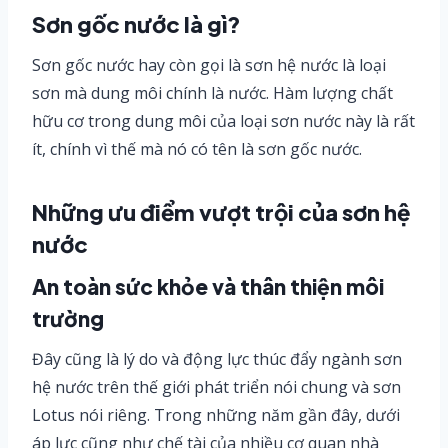
Sơn gốc nước là gì?
Sơn gốc nước hay còn gọi là sơn hệ nước là loại
sơn mà dung môi chính là nước. Hàm lượng chất
hữu cơ trong dung môi của loại sơn nước này là rất
ít, chính vì thế mà nó có tên là sơn gốc nước.
Những ưu điểm vượt trội của sơn hệ
nước
An toàn sức khỏe và thân thiện môi
trường
Đây cũng là lý do và động lực thúc đẩy ngành sơn
hệ nước trên thế giới phát triển nói chung và sơn
Lotus nói riêng. Trong những năm gần đây, dưới
áp lực cũng như chế tài của nhiều cơ quan nhà