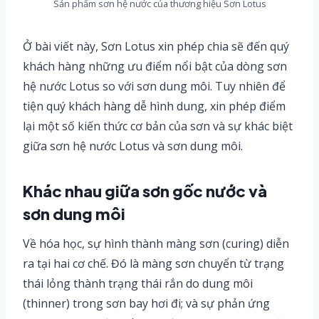
Sản phẩm sơn hệ nước của thương hiệu Sơn Lotus
Ở bài viết này, Sơn Lotus xin phép chia sẽ đến quý
khách hàng những ưu điểm nổi bật của dòng sơn
hệ nước Lotus so với sơn dung môi. Tuy nhiên để
tiện quý khách hàng dễ hình dung, xin phép điểm
lại một số kiến thức cơ bản của sơn và sự khác biệt
giữa sơn hệ nước Lotus và sơn dung môi.
Khác nhau giữa sơn gốc nước và
sơn dung môi
Về hóa học, sự hình thành màng sơn (curing) diễn
ra tại hai cơ chế. Đó là màng sơn chuyển từ trạng
thái lỏng thành trạng thái rắn do dung môi
(thinner) trong sơn bay hơi đi; và sự phản ứng