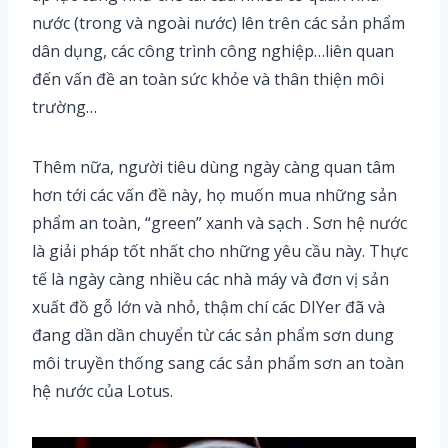
nước (trong và ngoài nước) lên trên các sản phẩm
dân dụng, các công trình công nghiệp…liên quan
đến vấn đề an toàn sức khỏe và thân thiện môi
trường…
Thêm nữa, người tiêu dùng ngày càng quan tâm
hơn tới các vấn đề này, họ muốn mua những sản
phẩm an toàn, “green” xanh và sạch . Sơn hệ nước
là giải pháp tốt nhất cho những yêu cầu này. Thực
tế là ngày càng nhiều các nhà máy và đơn vị sản
xuất đồ gỗ lớn và nhỏ, thậm chí các DIYer đã và
đang dần dần chuyển từ các sản phẩm sơn dung
môi truyền thống sang các sản phẩm sơn an toàn
hệ nước của Lotus.