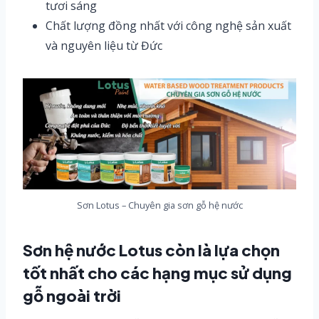
tươi sáng
Chất lượng đồng nhất với công nghệ sản xuất
và nguyên liệu từ Đức
Sơn Lotus – Chuyên gia sơn gỗ hệ nước
Sơn hệ nước Lotus còn là lựa chọn
tốt nhất cho các hạng mục sử dụng
gỗ ngoài trời