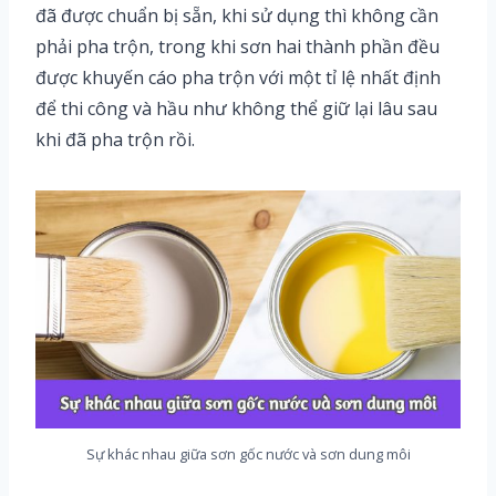
đã được chuẩn bị sẵn, khi sử dụng thì không cần
phải pha trộn, trong khi sơn hai thành phần đều
được khuyến cáo pha trộn với một tỉ lệ nhất định
để thi công và hầu như không thể giữ lại lâu sau
khi đã pha trộn rồi.
Sự khác nhau giữa sơn gốc nước và sơn dung môi