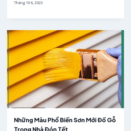
Tháng 10 6, 2023
Những Màu Phổ Biến Sơn Mới Đồ Gỗ
Trong Nhà Đón Tết