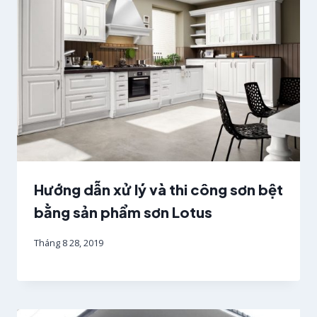
Hướng dẫn xử lý và thi công sơn bệt
bằng sản phẩm sơn Lotus
Tháng 8 28, 2019