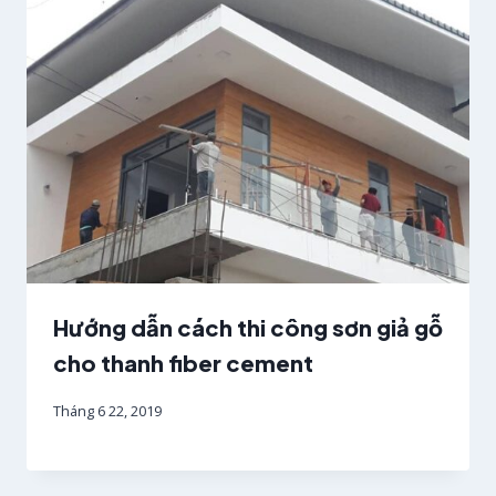
Hướng dẫn cách thi công sơn giả gỗ
cho thanh fiber cement
Tháng 6 22, 2019