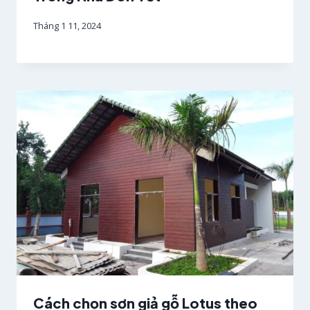
Tháng 1 11, 2024
Cách chọn sơn giả gỗ Lotus theo