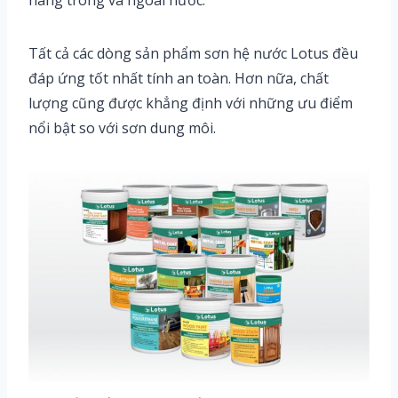
hàng trong và ngoài nước.
Tất cả các dòng sản phẩm sơn hệ nước Lotus đều
đáp ứng tốt nhất tính an toàn. Hơn nữa, chất
lượng cũng được khẳng định với những ưu điểm
nổi bật so với sơn dung môi.