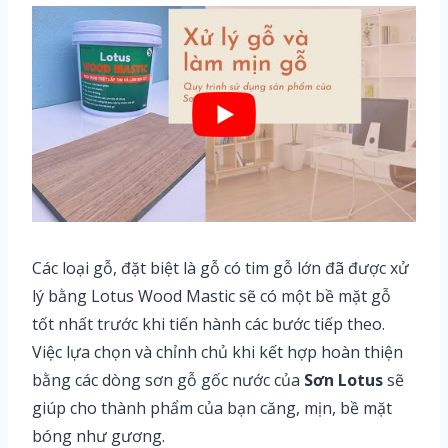
Các loại gỗ, đặt biệt là gỗ có tim gỗ lớn đã được xử
lý bằng Lotus Wood Mastic sẽ có một bề mặt gỗ
tốt nhất trước khi tiến hành các bước tiếp theo.
Việc lựa chọn và chỉnh chủ khi kết hợp hoàn thiện
bằng các dòng sơn gỗ gốc nước của
Sơn Lotus
sẽ
giúp cho thành phẩm của bạn căng, mịn, bề mặt
bóng như gương.