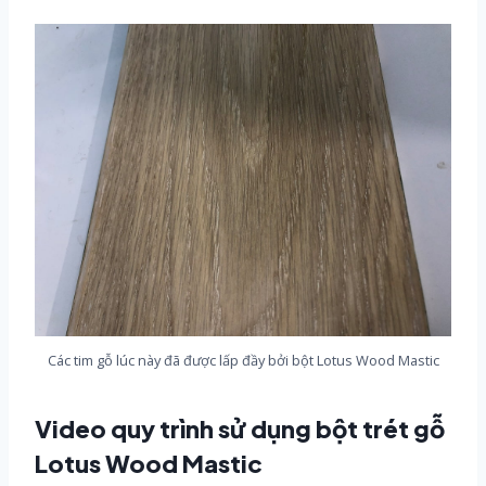
Các tim gỗ lúc này đã được lấp đầy bởi bột Lotus Wood Mastic
Video quy trình sử dụng bột trét gỗ
Lotus Wood Mastic