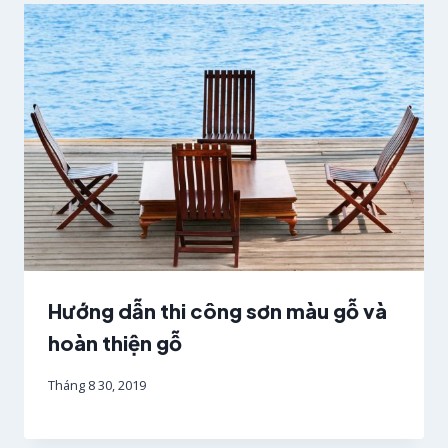
Hướng dẫn thi công sơn màu gỗ và
hoàn thiện gỗ
Tháng 8 30, 2019