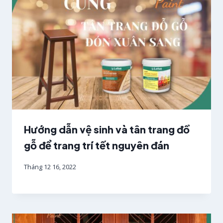
Hướng dẫn vệ sinh và tân trang đồ
gỗ để trang trí tết nguyên đán
Tháng 12 16, 2022