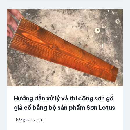
Hướng dẫn xử lý và thi công sơn gỗ
giả cổ bằng bộ sản phẩm Sơn Lotus
Tháng 12 16, 2019