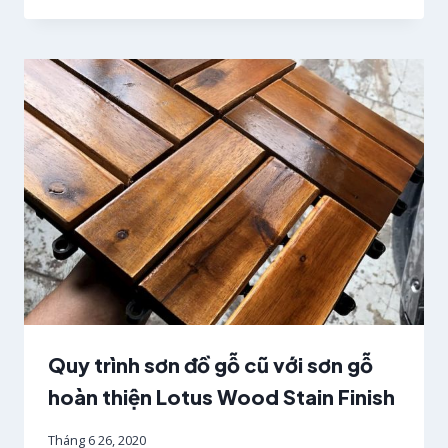
Quy trình sơn đồ gỗ cũ với sơn gỗ
hoàn thiện Lotus Wood Stain Finish
Tháng 6 26, 2020