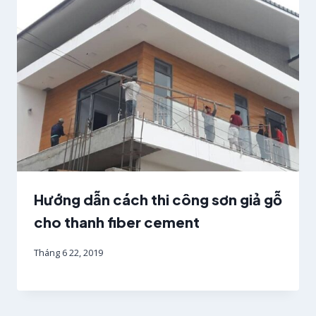
Hướng dẫn cách thi công sơn giả gỗ
cho thanh fiber cement
Tháng 6 22, 2019