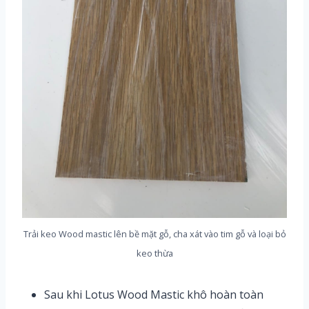
Trải keo Wood mastic lên bề mặt gỗ, cha xát vào tim gỗ và loại bỏ
keo thừa
Sau khi Lotus Wood Mastic khô hoàn toàn